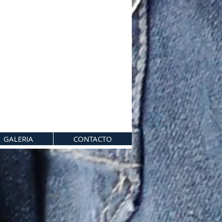
GALERIA
CONTACTO