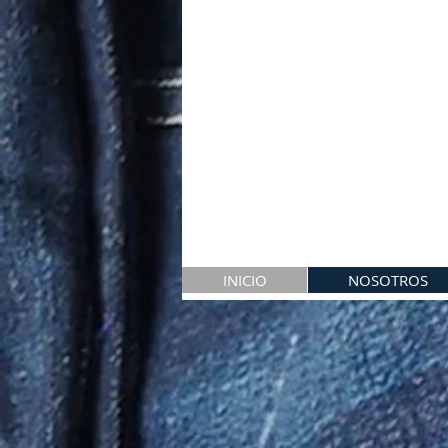
INICIO
NOSOTROS