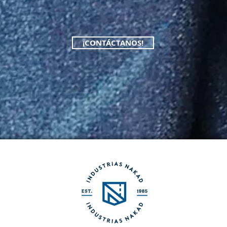
¡CONTÁCTANOS!