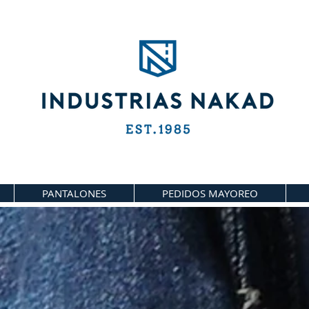
PANTALONES
PEDIDOS MAYOREO