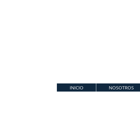
INICIO
NOSOTROS