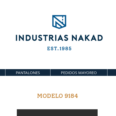
PANTALONES
PEDIDOS MAYOREO
MODELO 9184