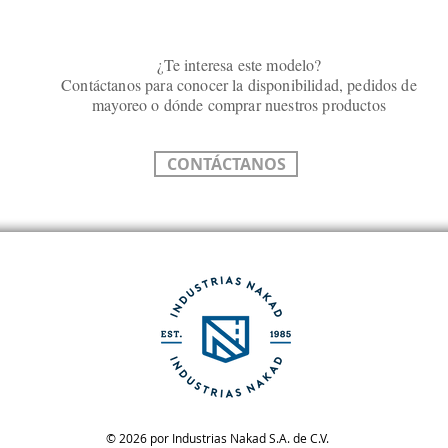
¿Te interesa este modelo?
Contáctanos para conocer la disponibilidad, pedidos de
mayoreo o dónde comprar nuestros productos
CONTÁCTANOS
© 2026 por Industrias Nakad S.A. de C.V.