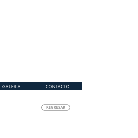
GALERIA
CONTACTO
REGRESAR